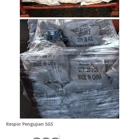
Respor Pengujian SGS