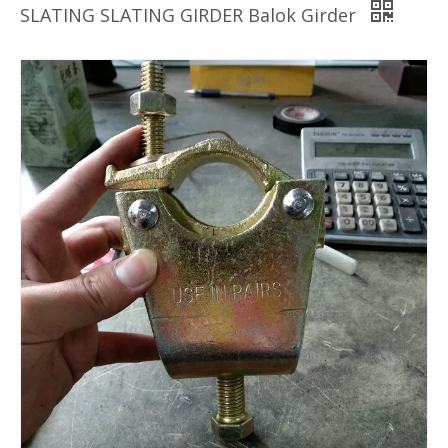
SLATING SLATING GIRDER Balok Girder