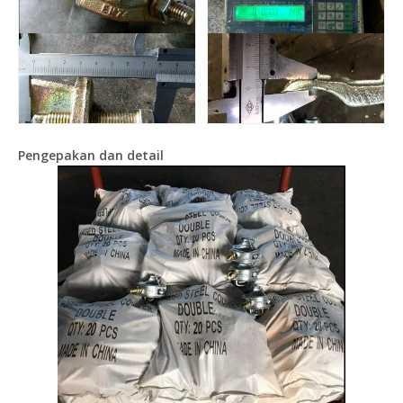
Pengepakan dan detail