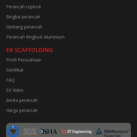
Perancah cuplock
Bingkai perancah
Gerbang perancah
Perancah Ringlock Aluminium
EK SCAFFOLDING
Profil Perusahaan
Sertifikat
FAQ
EK Video
Berita perancah
Harga perancah